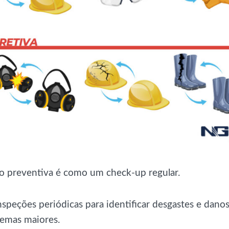
 preventiva é como um check-up regular.
nspeções periódicas para identificar desgastes e dano
emas maiores.