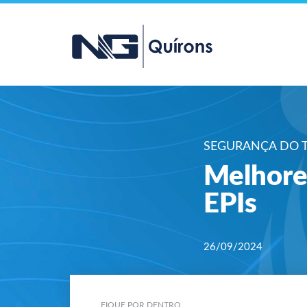
SEGURANÇA DO 
Melhore
EPIs
26/09/2024
FIQUE POR DENTRO