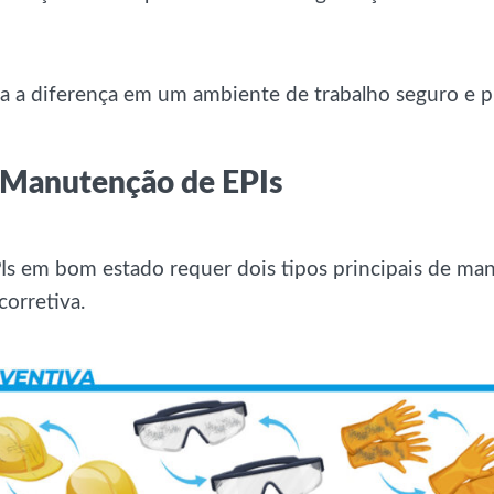
da a diferença em um ambiente de trabalho seguro e p
 Manutenção de EPIs
Is em bom estado requer dois tipos principais de ma
corretiva.