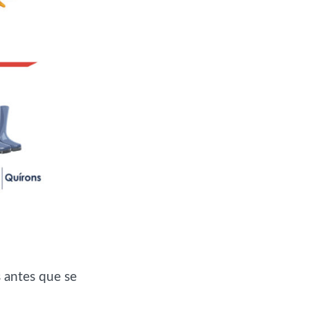
s antes que se