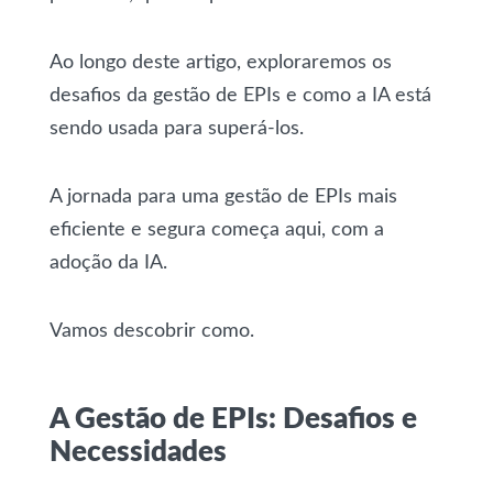
Ao longo deste artigo, exploraremos os
desafios da gestão de EPIs e como a IA está
sendo usada para superá-los.
A jornada para uma gestão de EPIs mais
eficiente e segura começa aqui, com a
adoção da IA.
Vamos descobrir como.
A Gestão de EPIs: Desafios e
Necessidades