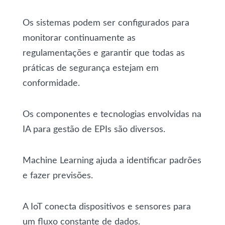
Os sistemas podem ser configurados para
monitorar continuamente as
regulamentações e garantir que todas as
práticas de segurança estejam em
conformidade.
Os componentes e tecnologias envolvidas na
IA para gestão de EPIs são diversos.
Machine Learning ajuda a identificar padrões
e fazer previsões.
A IoT conecta dispositivos e sensores para
um fluxo constante de dados.