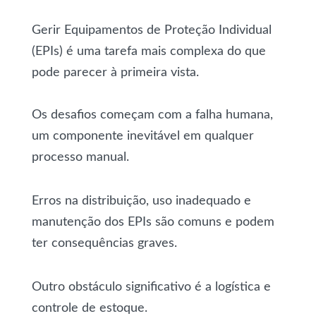
Gerir Equipamentos de Proteção Individual
(EPIs) é uma tarefa mais complexa do que
pode parecer à primeira vista.
Os desafios começam com a falha humana,
um componente inevitável em qualquer
processo manual.
Erros na distribuição, uso inadequado e
manutenção dos EPIs são comuns e podem
ter consequências graves.
Outro obstáculo significativo é a logística e
controle de estoque.