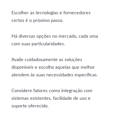
Escolher as tecnologias e fornecedores
certos é o próximo passo.
Há diversas opções no mercado, cada uma
com suas particularidades.
Avalie cuidadosamente as soluções
disponíveis e escolha aquelas que melhor
atendem às suas necessidades específicas.
Considere fatores como integração com
sistemas existentes, facilidade de uso e
suporte oferecido.