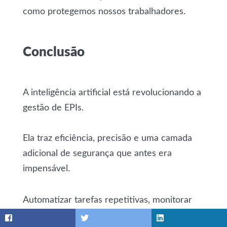
como protegemos nossos trabalhadores.
Conclusão
A inteligência artificial está revolucionando a
gestão de EPIs.
Ela traz eficiência, precisão e uma camada
adicional de segurança que antes era
impensável.
Automatizar tarefas repetitivas, monitorar
em tempo real e prever necessidades são