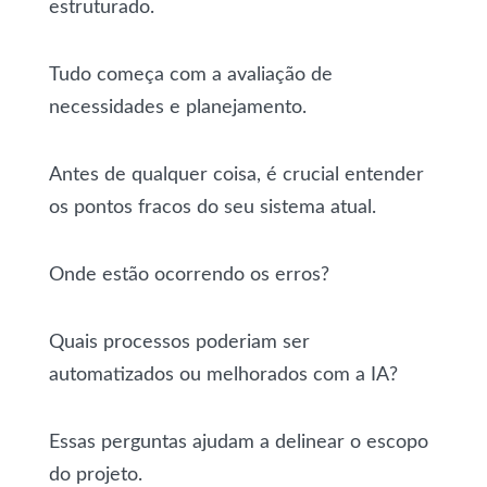
estruturado.
Tudo começa com a avaliação de
necessidades e planejamento.
Antes de qualquer coisa, é crucial entender
os pontos fracos do seu sistema atual.
Onde estão ocorrendo os erros?
Quais processos poderiam ser
automatizados ou melhorados com a IA?
Essas perguntas ajudam a delinear o escopo
do projeto.