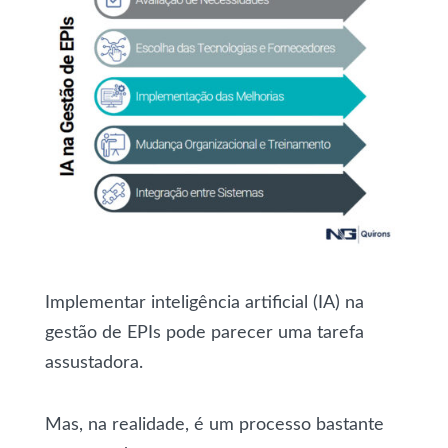
Implementar inteligência artificial (IA) na
gestão de EPIs pode parecer uma tarefa
assustadora.
Mas, na realidade, é um processo bastante