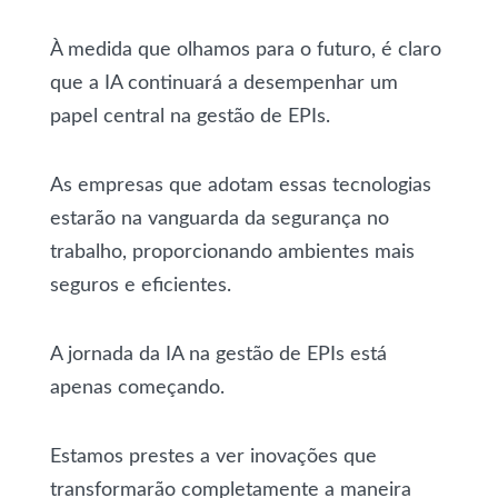
À medida que olhamos para o futuro, é claro
que a IA continuará a desempenhar um
papel central na gestão de EPIs.
As empresas que adotam essas tecnologias
estarão na vanguarda da segurança no
trabalho, proporcionando ambientes mais
seguros e eficientes.
A jornada da IA na gestão de EPIs está
apenas começando.
Estamos prestes a ver inovações que
transformarão completamente a maneira