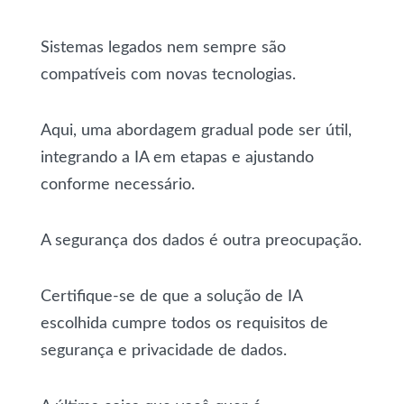
Sistemas legados nem sempre são
compatíveis com novas tecnologias.
Aqui, uma abordagem gradual pode ser útil,
integrando a IA em etapas e ajustando
conforme necessário.
A segurança dos dados é outra preocupação.
Certifique-se de que a solução de IA
escolhida cumpre todos os requisitos de
segurança e privacidade de dados.