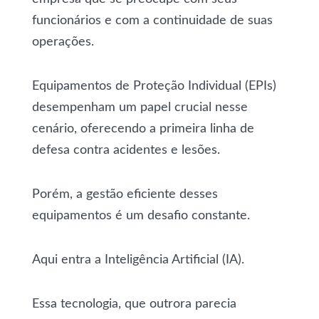
funcionários e com a continuidade de suas
operações.
Equipamentos de Proteção Individual (EPIs)
desempenham um papel crucial nesse
cenário, oferecendo a primeira linha de
defesa contra acidentes e lesões.
Porém, a gestão eficiente desses
equipamentos é um desafio constante.
Aqui entra a Inteligência Artificial (IA).
Essa tecnologia, que outrora parecia