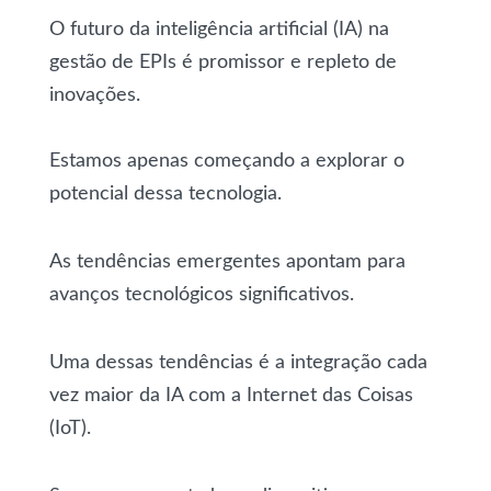
O futuro da inteligência artificial (IA) na
gestão de EPIs é promissor e repleto de
inovações.
Estamos apenas começando a explorar o
potencial dessa tecnologia.
As tendências emergentes apontam para
avanços tecnológicos significativos.
Uma dessas tendências é a integração cada
vez maior da IA com a Internet das Coisas
(IoT).