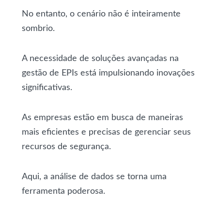
No entanto, o cenário não é inteiramente
sombrio.
A necessidade de soluções avançadas na
gestão de EPIs está impulsionando inovações
significativas.
As empresas estão em busca de maneiras
mais eficientes e precisas de gerenciar seus
recursos de segurança.
Aqui, a análise de dados se torna uma
ferramenta poderosa.