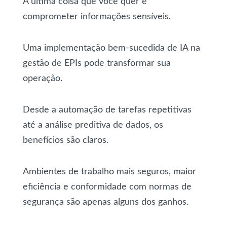
A última coisa que você quer é
comprometer informações sensíveis.
Uma implementação bem-sucedida de IA na
gestão de EPIs pode transformar sua
operação.
Desde a automação de tarefas repetitivas
até a análise preditiva de dados, os
benefícios são claros.
Ambientes de trabalho mais seguros, maior
eficiência e conformidade com normas de
segurança são apenas alguns dos ganhos.