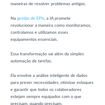
maneiras de resolver problemas antigos.
Na
gestão de EPIs
, a IA promete
revolucionar a maneira como monitoramos,
controlamos e utilizamos esses
equipamentos essenciais.
Essa transformação vai além da simples
automação de tarefas.
Ela envolve a análise inteligente de dados
para prever necessidades, otimizar estoques
e garantir que todos os colaboradores
estejam sempre equipados com o que
precisam, quando precisam.