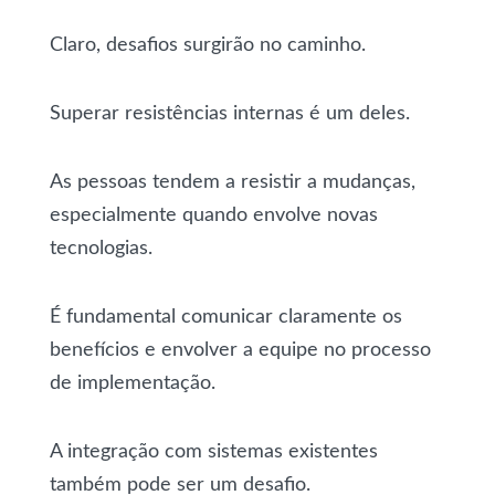
Claro, desafios surgirão no caminho.
Superar resistências internas é um deles.
As pessoas tendem a resistir a mudanças,
especialmente quando envolve novas
tecnologias.
É fundamental comunicar claramente os
benefícios e envolver a equipe no processo
de implementação.
A integração com sistemas existentes
também pode ser um desafio.