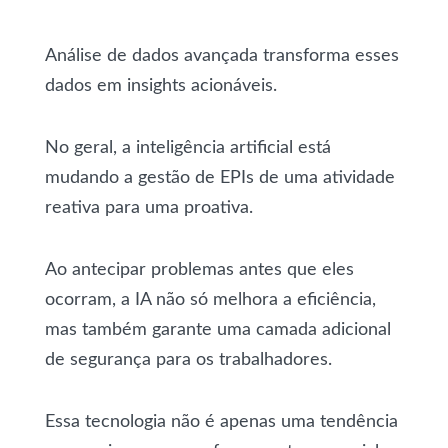
Análise de dados avançada transforma esses
dados em insights acionáveis.
No geral, a inteligência artificial está
mudando a gestão de EPIs de uma atividade
reativa para uma proativa.
Ao antecipar problemas antes que eles
ocorram, a IA não só melhora a eficiência,
mas também garante uma camada adicional
de segurança para os trabalhadores.
Essa tecnologia não é apenas uma tendência