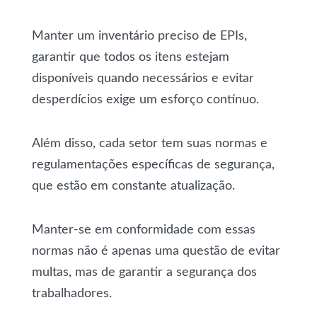
Manter um inventário preciso de EPIs,
garantir que todos os itens estejam
disponíveis quando necessários e evitar
desperdícios exige um esforço contínuo.
Além disso, cada setor tem suas normas e
regulamentações específicas de segurança,
que estão em constante atualização.
Manter-se em conformidade com essas
normas não é apenas uma questão de evitar
multas, mas de garantir a segurança dos
trabalhadores.