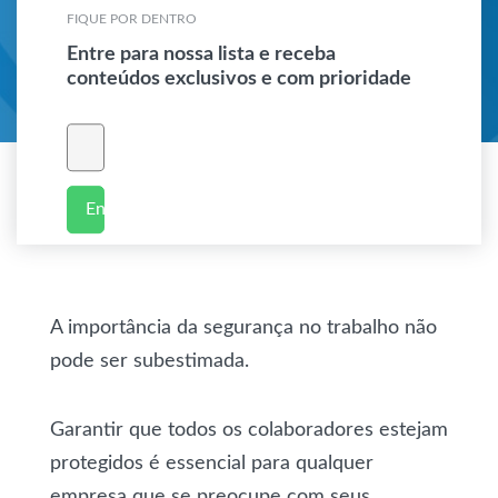
FIQUE POR DENTRO
Entre para nossa lista e receba
conteúdos exclusivos e com prioridade
Enviar
A importância da segurança no trabalho não
pode ser subestimada.
Garantir que todos os colaboradores estejam
protegidos é essencial para qualquer
empresa que se preocupe com seus