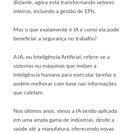
distante, agora está transformando setores
inteiros, incluindo a gestão de EPIs.
Mas o que exatamente é IA e como ela pode
beneficiar a segurança no trabalho?
A IA, ou Inteligência Artificial, refere-se a
sistemas ou máquinas que imitam a
inteligência humana para executar tarefas e
podem melhorar com base nas informações
que coletam.
Nos últimos anos, vimos a IA sendo aplicada
em uma ampla gama de indústrias, desde a
saúde até a manufatura, oferecendo novas