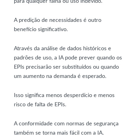
para qualquer falha ou uso indevido.
A predição de necessidades é outro
benefício significativo.
Através da análise de dados históricos e
padrões de uso, a IA pode prever quando os
EPIs precisarão ser substituídos ou quando
um aumento na demanda é esperado.
Isso significa menos desperdício e menos
risco de falta de EPIs.
A conformidade com normas de segurança
também se torna mais fácil com a IA.