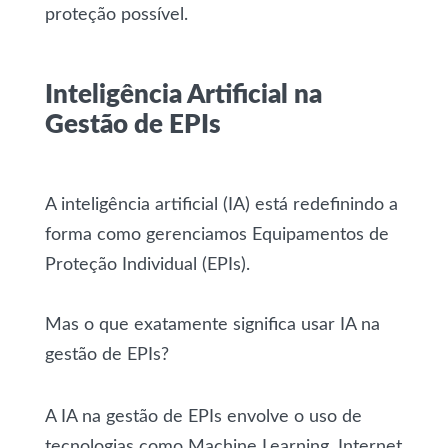
proteção possível.
Inteligência Artificial na
Gestão de EPIs
A inteligência artificial (IA) está redefinindo a
forma como gerenciamos Equipamentos de
Proteção Individual (EPIs).
Mas o que exatamente significa usar IA na
gestão de EPIs?
A IA na gestão de EPIs envolve o uso de
tecnologias como Machine Learning, Internet