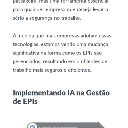
passageira, mas uma ferramenta essencial
para qualquer empresa que deseja levar a
sério a segurança no trabalho.
À medida que mais empresas adotam essas
tecnologias, estamos vendo uma mudança
significativa na forma como os EPIs são
gerenciados, resultando em ambientes de
trabalho mais seguros e eficientes.
Implementando IA na Gestão
de EPIs