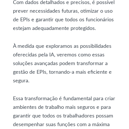
Com dados detalhados e precisos, é possível
prever necessidades futuras, otimizar o uso
de EPIs e garantir que todos os funcionários
estejam adequadamente protegidos.
À medida que exploramos as possibilidades
oferecidas pela IA, veremos como essas
soluções avançadas podem transformar a
gestão de EPIs, tornando-a mais eficiente e
segura.
Essa transformação é fundamental para criar
ambientes de trabalho mais seguros e para
garantir que todos os trabalhadores possam
desempenhar suas funções com a máxima