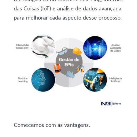
das Coisas (IoT) e análise de dados avançada
para melhorar cada aspecto desse processo.
Comecemos com as vantagens.