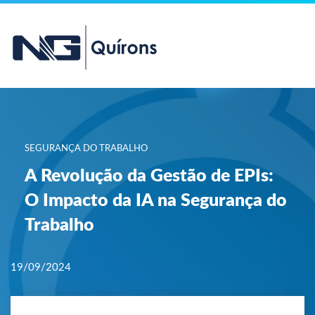
SEGURANÇA DO TRABALHO
A Revolução da Gestão de EPIs:
O Impacto da IA na Segurança do
Trabalho
19/09/2024