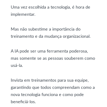
Uma vez escolhida a tecnologia, é hora de
implementar.
Mas não subestime a importância do
treinamento e da mudança organizacional.
A IA pode ser uma ferramenta poderosa,
mas somente se as pessoas souberem como
usá-la.
Invista em treinamentos para sua equipe,
garantindo que todos compreendam como a
nova tecnologia funciona e como pode
beneficiá-los.