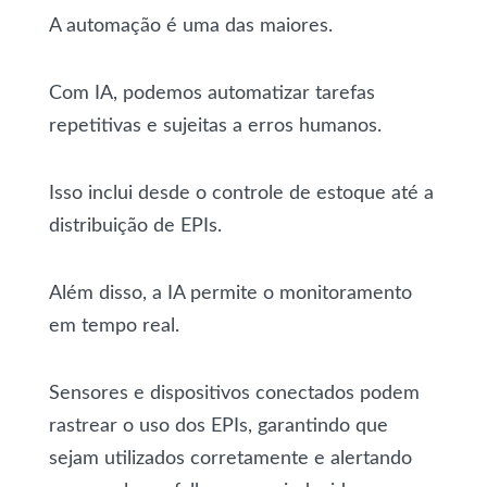
A automação é uma das maiores.
Com IA, podemos automatizar tarefas
repetitivas e sujeitas a erros humanos.
Isso inclui desde o controle de estoque até a
distribuição de EPIs.
Além disso, a IA permite o monitoramento
em tempo real.
Sensores e dispositivos conectados podem
rastrear o uso dos EPIs, garantindo que
sejam utilizados corretamente e alertando