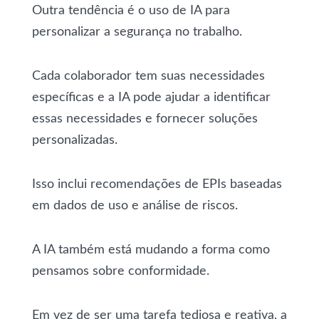
Outra tendência é o uso de IA para
personalizar a segurança no trabalho.
Cada colaborador tem suas necessidades
específicas e a IA pode ajudar a identificar
essas necessidades e fornecer soluções
personalizadas.
Isso inclui recomendações de EPIs baseadas
em dados de uso e análise de riscos.
A IA também está mudando a forma como
pensamos sobre conformidade.
Em vez de ser uma tarefa tediosa e reativa, a