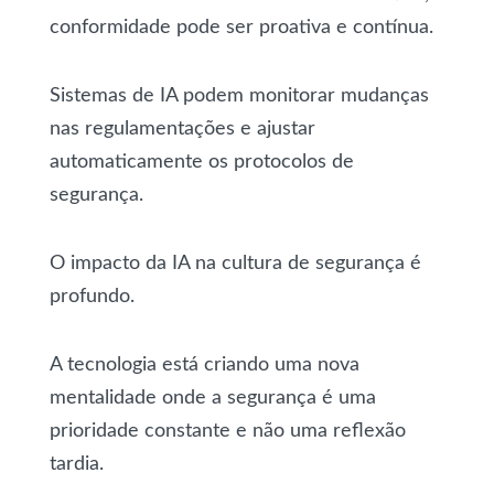
conformidade pode ser proativa e contínua.
Sistemas de IA podem monitorar mudanças
nas regulamentações e ajustar
automaticamente os protocolos de
segurança.
O impacto da IA na cultura de segurança é
profundo.
A tecnologia está criando uma nova
mentalidade onde a segurança é uma
prioridade constante e não uma reflexão
tardia.