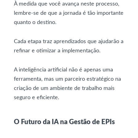
À medida que você avança neste processo,
lembre-se de que a jornada é tão importante
quanto o destino.
Cada etapa traz aprendizados que ajudarão a
refinar e otimizar a implementação.
A inteligência artificial não é apenas uma
ferramenta, mas um parceiro estratégico na
criação de um ambiente de trabalho mais
seguro e eficiente.
O Futuro da IA na Gestão de EPIs