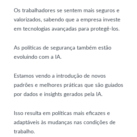
Os trabalhadores se sentem mais seguros e
valorizados, sabendo que a empresa investe
em tecnologias avançadas para protegê-los.
As políticas de segurança também estão
evoluindo com a IA.
Estamos vendo a introdução de novos
padrões e melhores práticas que são guiados
por dados e insights gerados pela IA.
Isso resulta em políticas mais eficazes e
adaptáveis às mudanças nas condições de
trabalho.