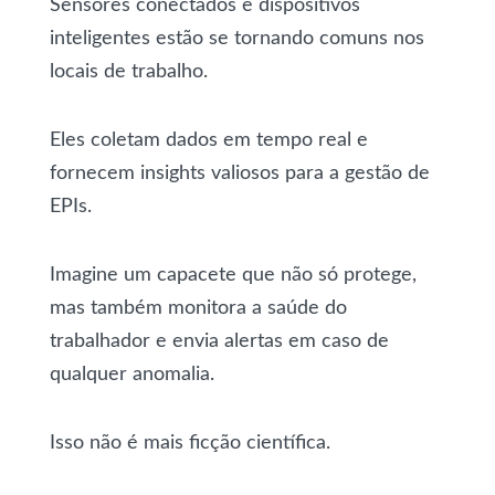
Sensores conectados e dispositivos
inteligentes estão se tornando comuns nos
locais de trabalho.
Eles coletam dados em tempo real e
fornecem insights valiosos para a gestão de
EPIs.
Imagine um capacete que não só protege,
mas também monitora a saúde do
trabalhador e envia alertas em caso de
qualquer anomalia.
Isso não é mais ficção científica.