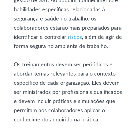
gestão de SST. Ao adquirir conhecimento e
habilidades específicas relacionadas à
segurança e saúde no trabalho, os
colaboradores estarão mais preparados para
identificar e controlar
riscos
, além de agir de
forma segura no ambiente de trabalho.
Os treinamentos devem ser periódicos e
abordar temas relevantes para o contexto
específico de cada organização. Eles devem
ser ministrados por profissionais qualificados
e devem incluir práticas e simulações que
permitam aos colaboradores aplicar o
conhecimento adquirido na prática.