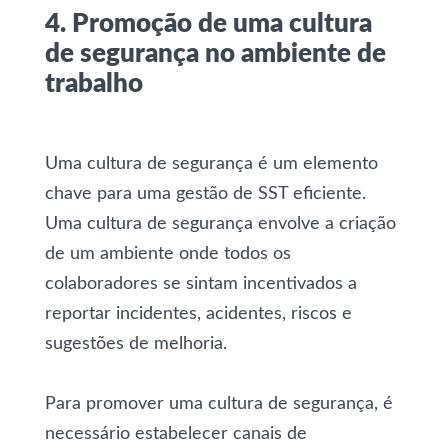
4. Promoção de uma cultura
de segurança no ambiente de
trabalho
Uma cultura de segurança é um elemento
chave para uma gestão de SST eficiente.
Uma cultura de segurança envolve a criação
de um ambiente onde todos os
colaboradores se sintam incentivados a
reportar incidentes, acidentes, riscos e
sugestões de melhoria.
Para promover uma cultura de segurança, é
necessário estabelecer canais de