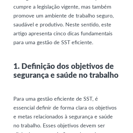
cumpre a legislação vigente, mas também
promove um ambiente de trabalho seguro,
saudável e produtivo. Neste sentido, este
artigo apresenta cinco dicas fundamentais
para uma gestão de SST eficiente.
1. Definição dos objetivos de
segurança e saúde no trabalho
Para uma gestão eficiente de SST, é
essencial definir de forma clara os objetivos
e metas relacionados à segurança e saúde
no trabalho. Esses objetivos devem ser