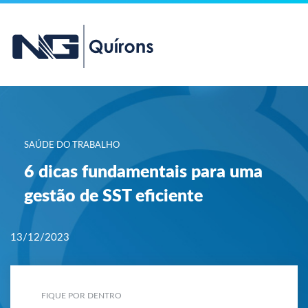
SAÚDE DO TRABALHO
6 dicas fundamentais para uma
gestão de SST eficiente
13/12/2023
FIQUE POR DENTRO