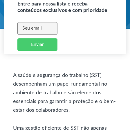
Entre para nossa lista e receba
conteúdos exclusivos e com prioridade
Enviar
A saúde e segurança do trabalho (SST)
desempenham um papel fundamental no
ambiente de trabalho e são elementos
essenciais para garantir a proteção e o bem-
estar dos colaboradores.
Uma gestão eficiente de SST não apenas