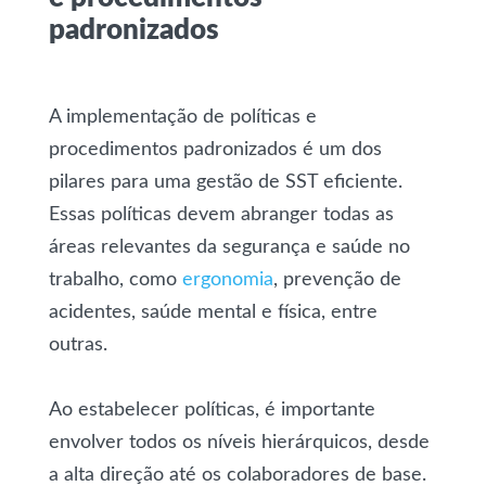
padronizados
A implementação de políticas e
procedimentos padronizados é um dos
pilares para uma gestão de SST eficiente.
Essas políticas devem abranger todas as
áreas relevantes da segurança e saúde no
trabalho, como
ergonomia
, prevenção de
acidentes, saúde mental e física, entre
outras.
Ao estabelecer políticas, é importante
envolver todos os níveis hierárquicos, desde
a alta direção até os colaboradores de base.