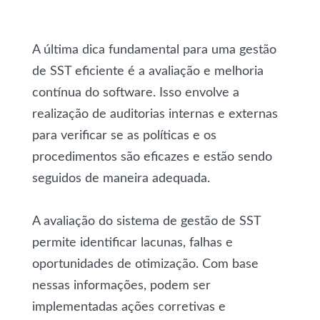
A última dica fundamental para uma gestão
de SST eficiente é a avaliação e melhoria
contínua do software. Isso envolve a
realização de auditorias internas e externas
para verificar se as políticas e os
procedimentos são eficazes e estão sendo
seguidos de maneira adequada.
A avaliação do sistema de gestão de SST
permite identificar lacunas, falhas e
oportunidades de otimização. Com base
nessas informações, podem ser
implementadas ações corretivas e