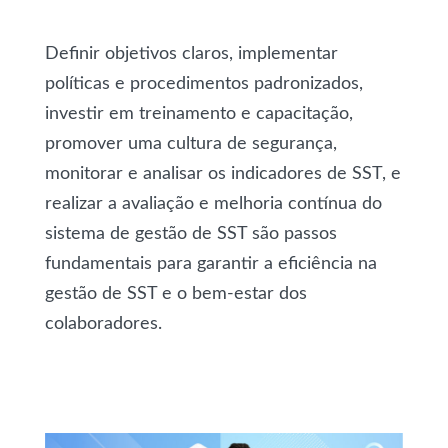
Definir objetivos claros, implementar
políticas e procedimentos padronizados,
investir em treinamento e capacitação,
promover uma cultura de segurança,
monitorar e analisar os indicadores de SST, e
realizar a avaliação e melhoria contínua do
sistema de gestão de SST são passos
fundamentais para garantir a eficiência na
gestão de SST e o bem-estar dos
colaboradores.