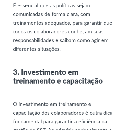
É essencial que as políticas sejam
comunicadas de forma clara, com
treinamentos adequados, para garantir que
todos os colaboradores conheçam suas
responsabilidades e saibam como agir em
diferentes situações.
3. Investimento em
treinamento e capacitação
O investimento em treinamento e
capacitação dos colaboradores é outra dica
fundamental para garantir a eficiência na