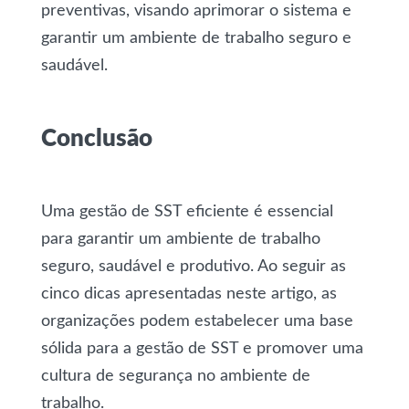
preventivas, visando aprimorar o sistema e
garantir um ambiente de trabalho seguro e
saudável.
Conclusão
Uma gestão de SST eficiente é essencial
para garantir um ambiente de trabalho
seguro, saudável e produtivo. Ao seguir as
cinco dicas apresentadas neste artigo, as
organizações podem estabelecer uma base
sólida para a gestão de SST e promover uma
cultura de segurança no ambiente de
trabalho.