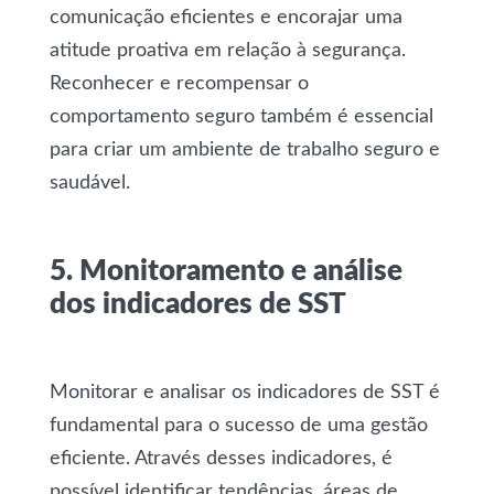
comunicação eficientes e encorajar uma
atitude proativa em relação à segurança.
Reconhecer e recompensar o
comportamento seguro também é essencial
para criar um ambiente de trabalho seguro e
saudável.
5. Monitoramento e análise
dos indicadores de SST
Monitorar e analisar os indicadores de SST é
fundamental para o sucesso de uma gestão
eficiente. Através desses indicadores, é
possível identificar tendências, áreas de