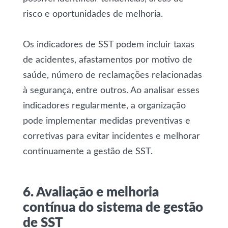
risco e oportunidades de melhoria.
Os indicadores de SST podem incluir taxas
de acidentes, afastamentos por motivo de
saúde, número de reclamações relacionadas
à segurança, entre outros. Ao analisar esses
indicadores regularmente, a organização
pode implementar medidas preventivas e
corretivas para evitar incidentes e melhorar
continuamente a gestão de SST.
6. Avaliação e melhoria
contínua do sistema de gestão
de SST