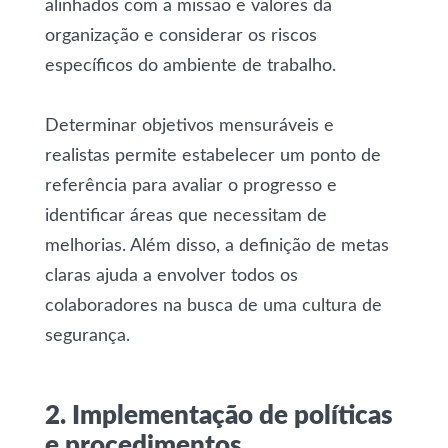
alinhados com a missão e valores da
organização e considerar os riscos
específicos do ambiente de trabalho.
Determinar objetivos mensuráveis e
realistas permite estabelecer um ponto de
referência para avaliar o progresso e
identificar áreas que necessitam de
melhorias. Além disso, a definição de metas
claras ajuda a envolver todos os
colaboradores na busca de uma cultura de
segurança.
2. Implementação de políticas
e procedimentos