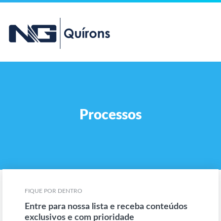
Processos
FIQUE POR DENTRO
Entre para nossa lista e receba conteúdos
exclusivos e com prioridade