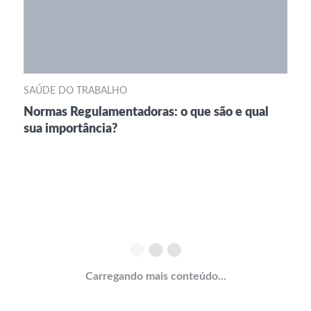
SAÚDE DO TRABALHO
Normas Regulamentadoras: o que são e qual
sua importância?
Carregando mais conteúdo...