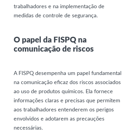
trabalhadores e na implementação de
medidas de controle de segurança.
O papel da FISPQ na
comunicação de riscos
A FISPQ desempenha um papel fundamental
na comunicação eficaz dos riscos associados
ao uso de produtos químicos. Ela fornece
informações claras e precisas que permitem
aos trabalhadores entenderem os perigos
envolvidos e adotarem as precauções
necessárias.