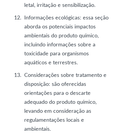
letal, irritação e sensibilização.
Informações ecológicas
: essa seção
aborda os potenciais impactos
ambientais do produto químico,
incluindo informações sobre a
toxicidade para organismos
aquáticos e terrestres.
Considerações sobre tratamento e
disposição
: são oferecidas
orientações para o descarte
adequado do produto químico,
levando em consideração as
regulamentações locais e
ambientais.