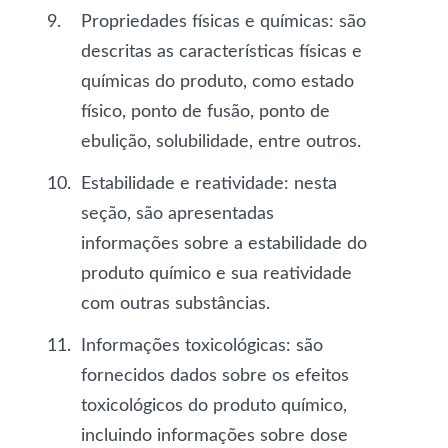
Propriedades físicas e químicas
: são
descritas as características físicas e
químicas do produto, como estado
físico, ponto de fusão, ponto de
ebulição, solubilidade, entre outros.
Estabilidade e reatividade
: nesta
seção, são apresentadas
informações sobre a estabilidade do
produto químico e sua reatividade
com outras substâncias.
Informações toxicológicas
: são
fornecidos dados sobre os efeitos
toxicológicos do produto químico,
incluindo informações sobre dose