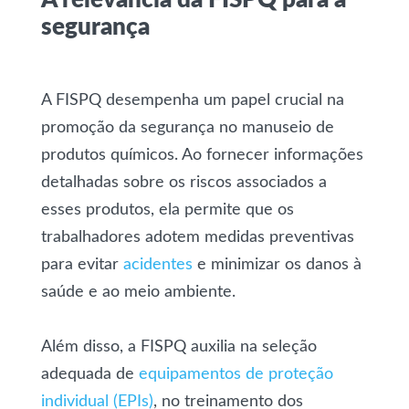
A relevância da FISPQ para a
segurança
A FISPQ desempenha um papel crucial na
promoção da segurança no manuseio de
produtos químicos. Ao fornecer informações
detalhadas sobre os riscos associados a
esses produtos, ela permite que os
trabalhadores adotem medidas preventivas
para evitar
acidentes
e minimizar os danos à
saúde e ao meio ambiente.
Além disso, a FISPQ auxilia na seleção
adequada de
equipamentos de proteção
individual (EPIs)
, no treinamento dos