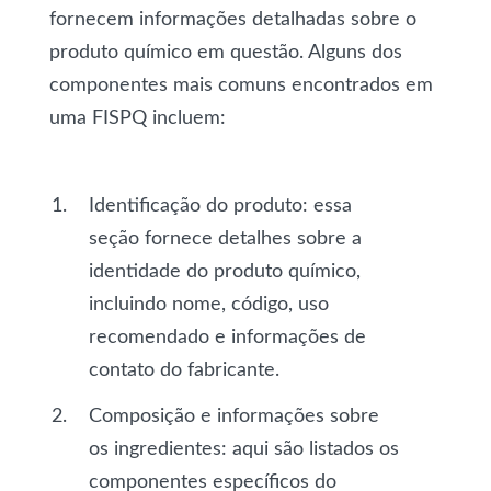
fornecem informações detalhadas sobre o
produto químico em questão. Alguns dos
componentes mais comuns encontrados em
uma FISPQ incluem:
Identificação do produto
: essa
seção fornece detalhes sobre a
identidade do produto químico,
incluindo nome, código, uso
recomendado e informações de
contato do fabricante.
Composição e informações sobre
os ingredientes
: aqui são listados os
componentes específicos do