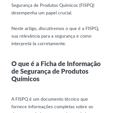
Segurança de Produtos Químicos (FISPQ)
desempenha um papel crucial.
Neste artigo, discutiremos o que é a FISPQ,
sua relevância para a segurança e como
interpretá-la corretamente.
O que é a Ficha de Informação
de Segurança de Produtos
Químicos
A FISPQ é um documento técnico que
fornece informações completas sobre os