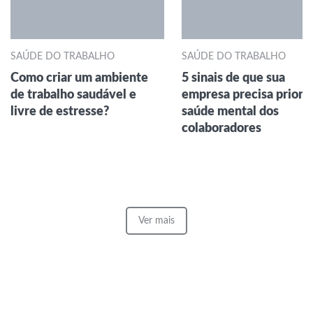
SAÚDE DO TRABALHO
SAÚDE DO TRABALHO
Como criar um ambiente
5 sinais de que sua
de trabalho saudável e
empresa precisa prioriz
livre de estresse?
saúde mental dos
colaboradores
Ver mais