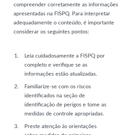
compreender corretamente as informações
apresentadas na FISPQ. Para interpretar
adequadamente o conteúdo, é importante
considerar os seguintes pontos:
Leia cuidadosamente a FISPQ por
completo e verifique se as
informações estão atualizadas.
Familiarize-se com os riscos
identificados na seção de
identificação de perigos e tome as
medidas de controle apropriadas.
Preste atenção às orientações