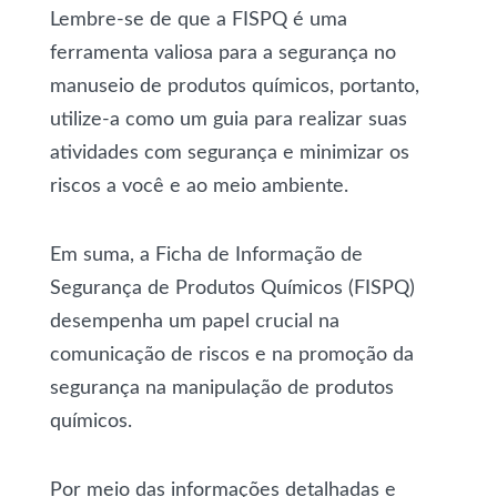
Lembre-se de que a FISPQ é uma
ferramenta valiosa para a segurança no
manuseio de produtos químicos, portanto,
utilize-a como um guia para realizar suas
atividades com segurança e minimizar os
riscos a você e ao meio ambiente.
Em suma, a Ficha de Informação de
Segurança de Produtos Químicos (FISPQ)
desempenha um papel crucial na
comunicação de riscos e na promoção da
segurança na manipulação de produtos
químicos.
Por meio das informações detalhadas e