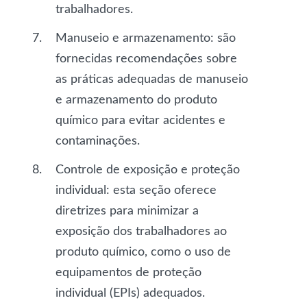
trabalhadores.
Manuseio e armazenamento
: são
fornecidas recomendações sobre
as práticas adequadas de manuseio
e armazenamento do produto
químico para evitar acidentes e
contaminações.
Controle de exposição e proteção
individual
: esta seção oferece
diretrizes para minimizar a
exposição dos trabalhadores ao
produto químico, como o uso de
equipamentos de proteção
individual (EPIs) adequados.