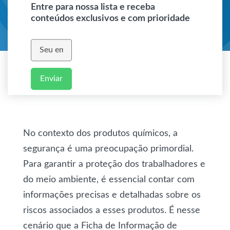
Entre para nossa lista e receba
conteúdos exclusivos e com prioridade
Enviar
No contexto dos produtos químicos, a
segurança é uma preocupação primordial.
Para garantir a proteção dos trabalhadores e
do meio ambiente, é essencial contar com
informações precisas e detalhadas sobre os
riscos associados a esses produtos. É nesse
cenário que a
Ficha de Informação de