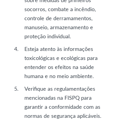
sobre medidas de primeiros
socorros, combate a incêndio,
controle de derramamentos,
manuseio, armazenamento e
proteção individual.
Esteja atento às informações
toxicológicas e ecológicas para
entender os efeitos na saúde
humana e no meio ambiente.
Verifique as regulamentações
mencionadas na FISPQ para
garantir a conformidade com as
normas de segurança aplicáveis.