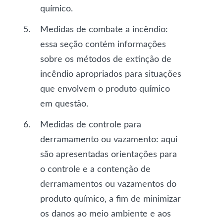
químico.
Medidas de combate a incêndio
:
essa seção contém informações
sobre os métodos de extinção de
incêndio apropriados para situações
que envolvem o produto químico
em questão.
Medidas de controle para
derramamento ou vazamento
: aqui
são apresentadas orientações para
o controle e a contenção de
derramamentos ou vazamentos do
produto químico, a fim de minimizar
os danos ao meio ambiente e aos