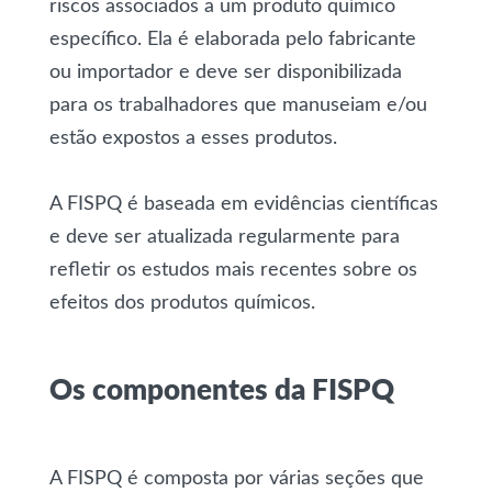
riscos associados a um produto químico
específico. Ela é elaborada pelo fabricante
ou importador e deve ser disponibilizada
para os trabalhadores que manuseiam e/ou
estão expostos a esses produtos.
A FISPQ é baseada em evidências científicas
e deve ser atualizada regularmente para
refletir os estudos mais recentes sobre os
efeitos dos produtos químicos.
Os componentes da FISPQ
A FISPQ é composta por várias seções que