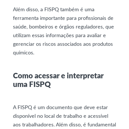
Além disso, a FISPQ também é uma
ferramenta importante para profissionais de
saúde, bombeiros e órgãos reguladores, que
utilizam essas informações para avaliar e
gerenciar os riscos associados aos produtos
químicos.
Como acessar e interpretar
uma FISPQ
A FISPQ é um documento que deve estar
disponível no local de trabalho e acessível
aos trabalhadores. Além disso, é fundamental