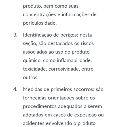
produto, bem como suas
concentrações e informações de
periculosidade.
Identificação de perigos
: nesta
seção, são destacados os riscos
associados ao uso do produto
químico, como inflamabilidade,
toxicidade, corrosividade, entre
outros.
Medidas de primeiros socorros
: são
fornecidas orientações sobre os
procedimentos adequados a serem
adotados em casos de exposição ou
acidentes envolvendo o produto