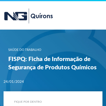
SAÚDE DO TRABALHO
FISPQ: Ficha de Informação de
Segurança de Produtos Químicos
24/01/2024
FIQUE POR DENTRO