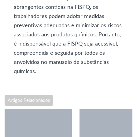
abrangentes contidas na FISPQ, os
trabalhadores podem adotar medidas
preventivas adequadas e minimizar os riscos
associados aos produtos químicos. Portanto,
é indispensável que a FISPQ seja acessível,
compreendida e seguida por todos os
envolvidos no manuseio de substâncias
químicas.
Artigos Relacionados