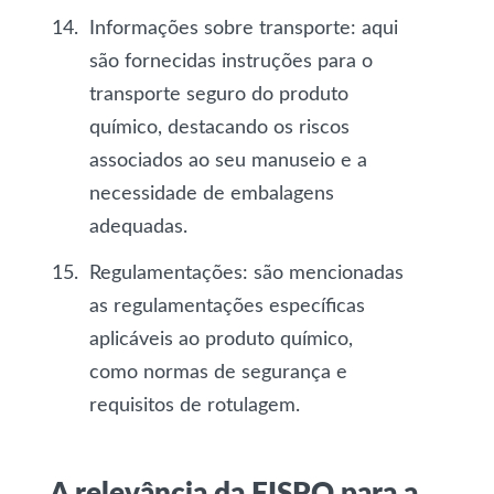
Informações sobre transporte
: aqui
são fornecidas instruções para o
transporte seguro do produto
químico, destacando os riscos
associados ao seu manuseio e a
necessidade de embalagens
adequadas.
Regulamentações
: são mencionadas
as regulamentações específicas
aplicáveis ao produto químico,
como normas de segurança e
requisitos de rotulagem.