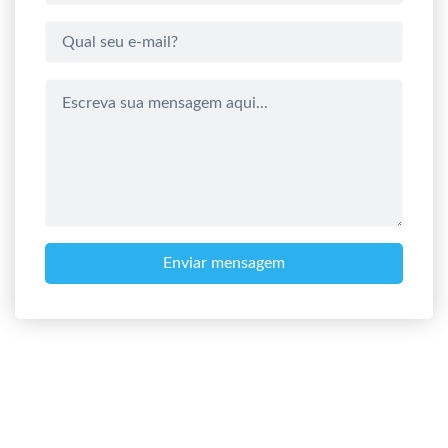
Enviar mensagem