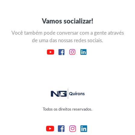
Vamos socializar!
Você também pode conversar com a gente através
de uma das nossas redes sociais.
Todos os direitos reservados.