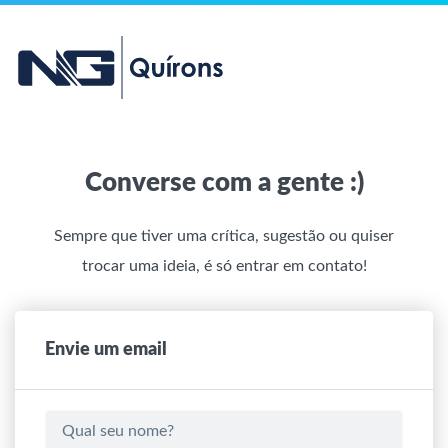
Converse com a gente :)
Sempre que tiver uma crítica, sugestão ou quiser
trocar uma ideia, é só entrar em contato!
Envie um email